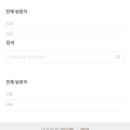
전체 방문자
오늘
어제
검색
전체 방문자
오늘
어제
DESIGN BY
TISTORY
관리자