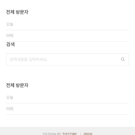
전체 방문자
오늘
어제
검색
전체 방문자
오늘
어제
DESIGN BY
TISTORY
관리자