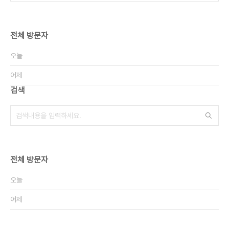
전체 방문자
오늘
어제
검색
전체 방문자
오늘
어제