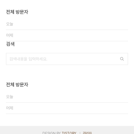
전체 방문자
오늘
어제
검색
전체 방문자
오늘
어제
DESIGN BY
TISTORY
관리자