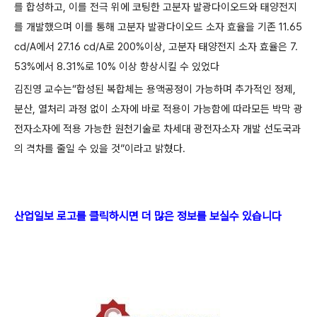
를 합성하고, 이를 전극 위에 코팅한 고분자 발광다이오드와 태양전지
를 개발했으며 이를 통해 고분자 발광다이오드 소자 효율을 기존 11.65
cd/A에서 27.16 cd/A로 200%이상, 고분자 태양전지 소자 효율은 7.
53%에서 8.31%로 10% 이상 향상시킬 수 있었다
김진영 교수는“합성된 복합체는 용액공정이 가능하며 추가적인 정제,
분산, 열처리 과정 없이 소자에 바로 적용이 가능함에 따라모든 박막 광
전자소자에 적용 가능한 원천기술로 차세대 광전자소자 개발 선도국과
의 격차를 줄일 수 있을 것”이라고 밝혔다.
산업일보 로고를 클릭하시면 더 많은 정보를 보실수 있습니다