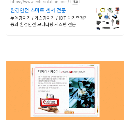
https://www.enb-solution.com/
광고
환경안전 스마트 센서 전문
누액감지기 / 가스감지기 / IOT 대기측정기
등의 환경안전 모니터링 시스템 전문