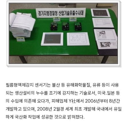
필름형액체감지 센서기는 불산 등 유해화학물질, 유류 등이 사용
되는 생산설비의 누수를 조기에 감지하는 기술로서, 미국․일본 등
의 수입에 의존해 오다가, 피해업체 Y社에서 2006년부터 8년간
개발하고 있으며, 2008년 2월경 세계 최초 개발해 국내에서 유일
하게 국산화 작업에 성공한 것으로 밝혀졌다.