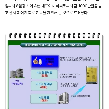
월부터 8월경 사이 A社 대표이사 하씨로부터 금 1000만원을 받
고 센서 제어기 회로도 등을 제작해 준 것으로 드러났다.