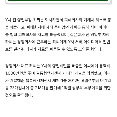
Y사 전 영업부장 최씨는 퇴사하면서 피해회사의 거래처 리스트 등
을 빼돌리고, 피해회사에 재직 중이었던 하씨를 통해 서버 아이디
를 빌려 피해회사의 자료를 빼돌렸으며, 같은회사 전 영업부 차장
하씨는 경쟁회사에 근무하는 최씨에게 Y사 서버 아이디와 비밀번
호를 빌려줘 최씨가 자료를 빼돌릴 수 있도록 도와준 혐의다.
경쟁회사 대표 허씨는 Y사의 영업비밀을 빼돌린 이씨에게 용역비
1,000만원을 주며 필름형액체센서 제어기 개발을 의뢰했고, 이씨
가 개발해준 필름형액체센서 제어기를 2012년 8월경부터 대기업
등 23개업체에 총 216개를 판매해 1억원 상당의 부당이득을 취한
것으로 확인됐다.